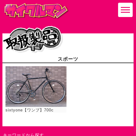
スポーツ
sixtyone【ワンプ】700c
キーワードから探す